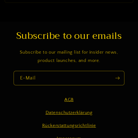
Subscribe to our emails
Subscribe to our mailing list for insider news,
product launches, and more.
E-Mail
AGB
Datenschutzerklärung
Rückerstattungsrichtlinie