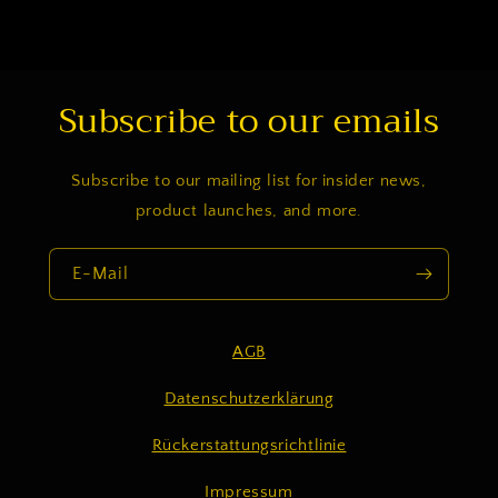
r
Subscribe to our emails
Subscribe to our mailing list for insider news,
product launches, and more.
E-Mail
AGB
Datenschutzerklärung
Rückerstattungsrichtlinie
Impressum