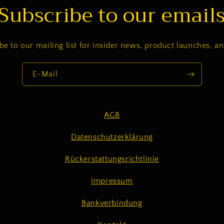
Subscribe to our email
be to our mailing list for insider news, product launches, a
E-Mail
AGB
Datenschutzerklärung
Rückerstattungsrichtlinie
Impressum
Bankverbindung