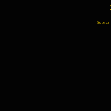
Subscri